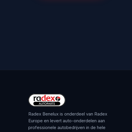
Radex Benelux is onderdeel van Radex
Europe en levert auto-onderdelen aan
professionele autobedrijven in de hele