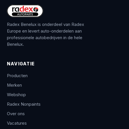
Radex Benelux is onderdeel van Radex
Europe en levert auto-onderdelen aan
professionele autobedrijven in de hele
Benelux.
NAVIGATIE
Producten
Merken
Webshop
Radex Nonpaints
Over ons
Vacatures