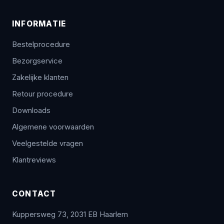
INFORMATIE
Bestelprocedure
Bezorgservice
Zakelijke klanten
Retour procedure
Downloads
Algemene voorwaarden
Veelgestelde vragen
Klantreviews
CONTACT
Kuppersweg 73, 2031 EB Haarlem