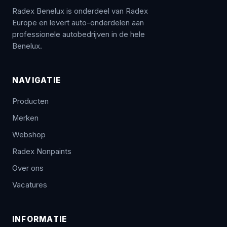
Radex Benelux is onderdeel van Radex
Europe en levert auto-onderdelen aan
professionele autobedrijven in de hele
Benelux.
NAVIGATIE
Producten
Merken
Webshop
Radex Nonpaints
Over ons
Vacatures
INFORMATIE