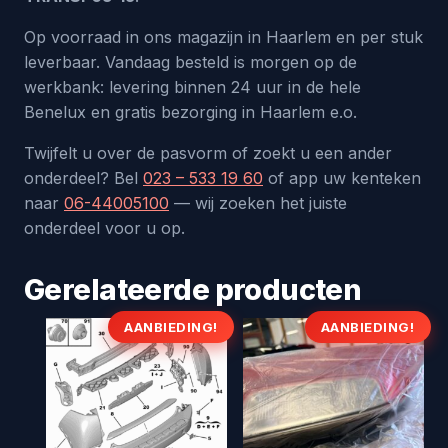
Op voorraad in ons magazijn in Haarlem en per stuk
leverbaar. Vandaag besteld is morgen op de
werkbank: levering binnen 24 uur in de hele
Benelux en gratis bezorging in Haarlem e.o.
Twijfelt u over de pasvorm of zoekt u een ander
onderdeel? Bel
023 – 533 19 60
of app uw kenteken
naar
06-44005100
— wij zoeken het juiste
onderdeel voor u op.
Gerelateerde producten
AANBIEDING!
AANBIEDING!