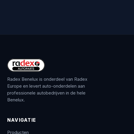
Radex Benelux is onderdeel van Radex
Europe en levert auto-onderdelen aan
professionele autobedrijven in de hele
Benelux.
NAVIGATIE
Producten