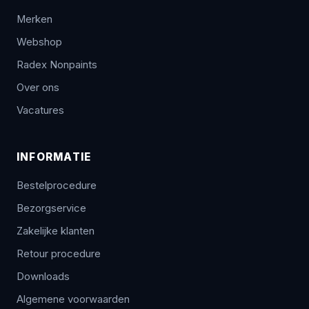
Merken
Webshop
Radex Nonpaints
Over ons
Vacatures
INFORMATIE
Bestelprocedure
Bezorgservice
Zakelijke klanten
Retour procedure
Downloads
Algemene voorwaarden