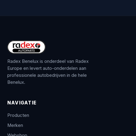
Radex Benelux is onderdeel van Radex
Europe en levert auto-onderdelen aan
professionele autobedrijven in de hele
Benelux.
NAVIGATIE
Producten
Merken
Webshop