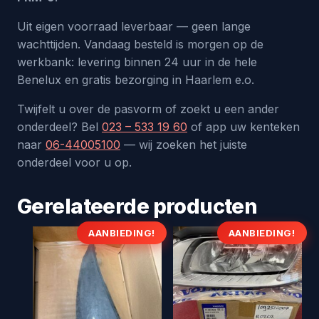
Uit eigen voorraad leverbaar — geen lange
wachttijden. Vandaag besteld is morgen op de
werkbank: levering binnen 24 uur in de hele
Benelux en gratis bezorging in Haarlem e.o.
Twijfelt u over de pasvorm of zoekt u een ander
onderdeel? Bel
023 – 533 19 60
of app uw kenteken
naar
06-44005100
— wij zoeken het juiste
onderdeel voor u op.
Gerelateerde producten
AANBIEDING!
AANBIEDING!