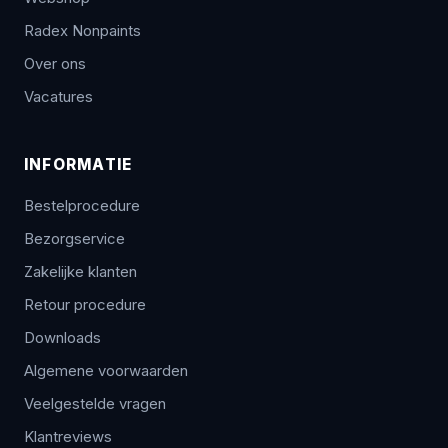
Radex Nonpaints
Over ons
Vacatures
INFORMATIE
Bestelprocedure
Bezorgservice
Zakelijke klanten
Retour procedure
Downloads
Algemene voorwaarden
Veelgestelde vragen
Klantreviews