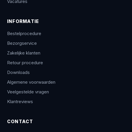
Vacatures
INFORMATIE
Bestelprocedure
Bezorgservice
Zakelijke klanten
Retour procedure
Downloads
Algemene voorwaarden
Veelgestelde vragen
Klantreviews
CONTACT