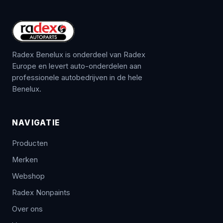
Radex Benelux is onderdeel van Radex
Europe en levert auto-onderdelen aan
professionele autobedrijven in de hele
Benelux.
NAVIGATIE
Producten
Merken
Webshop
Radex Nonpaints
Over ons