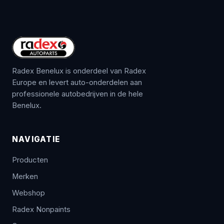
Radex Benelux is onderdeel van Radex
Europe en levert auto-onderdelen aan
professionele autobedrijven in de hele
Benelux.
NAVIGATIE
Producten
Merken
Webshop
Radex Nonpaints