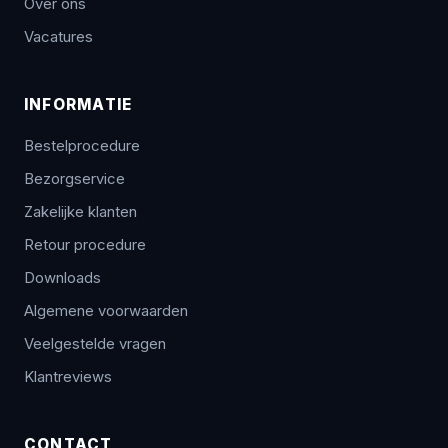
Over ons
Vacatures
INFORMATIE
Bestelprocedure
Bezorgservice
Zakelijke klanten
Retour procedure
Downloads
Algemene voorwaarden
Veelgestelde vragen
Klantreviews
CONTACT