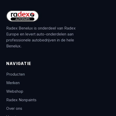
Radex Benelux is onderdeel van Radex
Europe en levert auto-onderdelen aan
professionele autobedrijven in de hele
Benelux.
NAVIGATIE
Producten
Merken
Webshop
Radex Nonpaints
Over ons