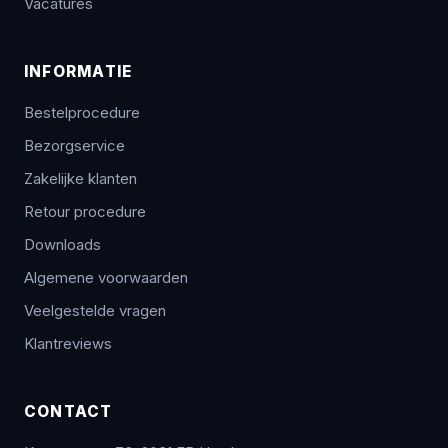
Vacatures
INFORMATIE
Bestelprocedure
Bezorgservice
Zakelijke klanten
Retour procedure
Downloads
Algemene voorwaarden
Veelgestelde vragen
Klantreviews
CONTACT