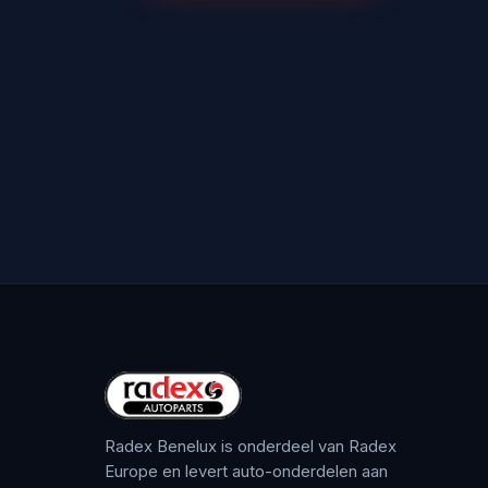
Radex Benelux is onderdeel van Radex
Europe en levert auto-onderdelen aan