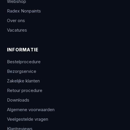
Webshop
Radex Nonpaints
Over ons
Vacatures
INFORMATIE
Bestelprocedure
Bezorgservice
Zakelijke klanten
Retour procedure
Downloads
Algemene voorwaarden
Veelgestelde vragen
Klantreviews