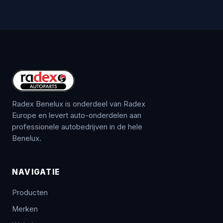
Radex Benelux is onderdeel van Radex
Europe en levert auto-onderdelen aan
professionele autobedrijven in de hele
Benelux.
NAVIGATIE
Producten
Merken