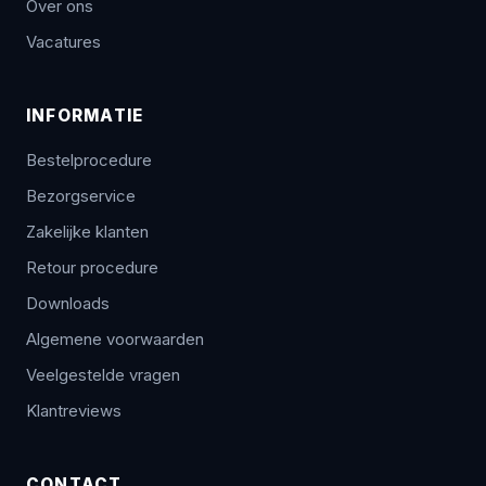
Over ons
Vacatures
INFORMATIE
Bestelprocedure
Bezorgservice
Zakelijke klanten
Retour procedure
Downloads
Algemene voorwaarden
Veelgestelde vragen
Klantreviews
CONTACT