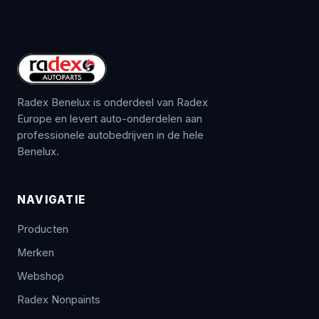
Radex Benelux is onderdeel van Radex
Europe en levert auto-onderdelen aan
professionele autobedrijven in de hele
Benelux.
NAVIGATIE
Producten
Merken
Webshop
Radex Nonpaints