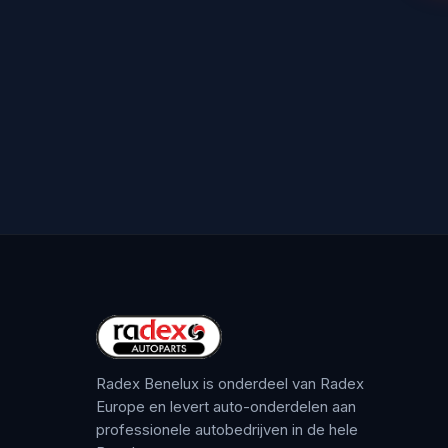
Radex Benelux is onderdeel van Radex
Europe en levert auto-onderdelen aan
professionele autobedrijven in de hele