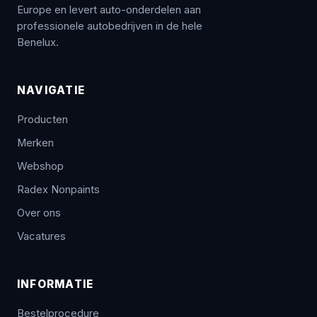
Europe en levert auto-onderdelen aan
professionele autobedrijven in de hele
Benelux.
NAVIGATIE
Producten
Merken
Webshop
Radex Nonpaints
Over ons
Vacatures
INFORMATIE
Bestelprocedure