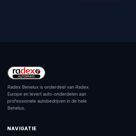
Radex Benelux is onderdeel van Radex
Europe en levert auto-onderdelen aan
professionele autobedrijven in de hele
Benelux.
NAVIGATIE