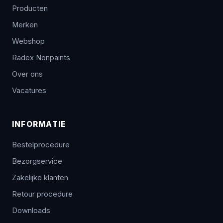
Producten
Merken
Webshop
Radex Nonpaints
Over ons
Vacatures
INFORMATIE
Bestelprocedure
Bezorgservice
Zakelijke klanten
Retour procedure
Downloads