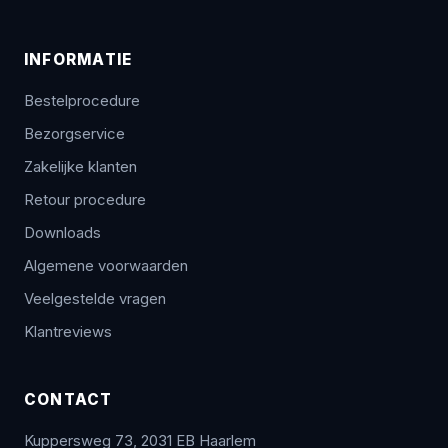
INFORMATIE
Bestelprocedure
Bezorgservice
Zakelijke klanten
Retour procedure
Downloads
Algemene voorwaarden
Veelgestelde vragen
Klantreviews
CONTACT
Kuppersweg 73, 2031 EB Haarlem