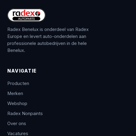
Radex Benelux is onderdeel van Radex
Europe en levert auto-onderdelen aan
professionele autobedrijven in de hele
Benelux.
NAVIGATIE
Producten
Merken
Webshop
Radex Nonpaints
Over ons
Vacatures