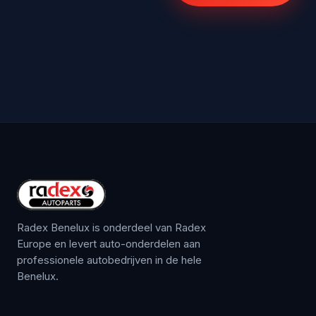
Radex Benelux is onderdeel van Radex
Europe en levert auto-onderdelen aan
professionele autobedrijven in de hele
Benelux.