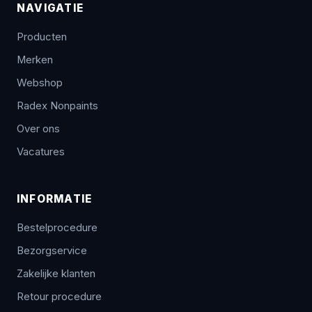
NAVIGATIE
Producten
Merken
Webshop
Radex Nonpaints
Over ons
Vacatures
INFORMATIE
Bestelprocedure
Bezorgservice
Zakelijke klanten
Retour procedure