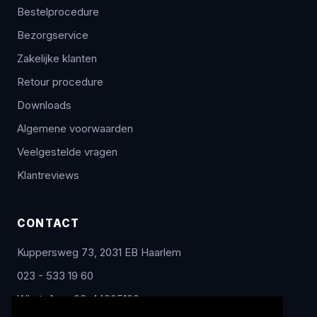
Bestelprocedure
Bezorgservice
Zakelijke klanten
Retour procedure
Downloads
Algemene voorwaarden
Veelgestelde vragen
Klantreviews
CONTACT
Kuppersweg 73, 2031 EB Haarlem
023 - 533 19 60
WhatsApp: 06-44005100