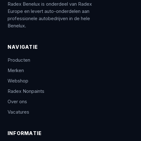
Radex Benelux is onderdeel van Radex
Europe en levert auto-onderdelen aan
professionele autobedrijven in de hele
Benelux.
NAVIGATIE
Producten
Merken
Webshop
Radex Nonpaints
Over ons
Vacatures
INFORMATIE