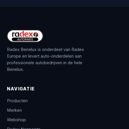
Radex Benelux is onderdeel van Radex
Europe en levert auto-onderdelen aan
professionele autobedrijven in de hele
Benelux.
NAVIGATIE
Producten
Merken
Webshop