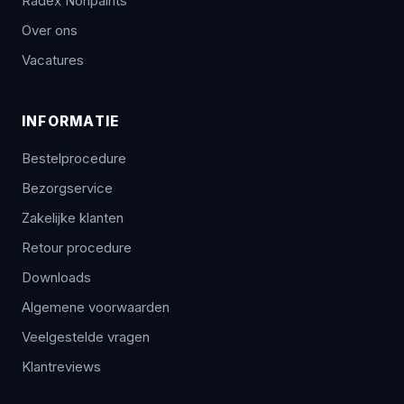
Radex Nonpaints
Over ons
Vacatures
INFORMATIE
Bestelprocedure
Bezorgservice
Zakelijke klanten
Retour procedure
Downloads
Algemene voorwaarden
Veelgestelde vragen
Klantreviews