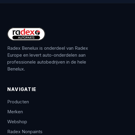
Radex Benelux is onderdeel van Radex
Europe en levert auto-onderdelen aan
professionele autobedrijven in de hele
Benelux.
NAVIGATIE
Producten
Merken
Webshop
Radex Nonpaints