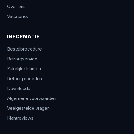
Over ons
Vacatures
INFORMATIE
Bestelprocedure
Bezorgservice
Zakelijke klanten
Retour procedure
Downloads
Algemene voorwaarden
Veelgestelde vragen
Klantreviews