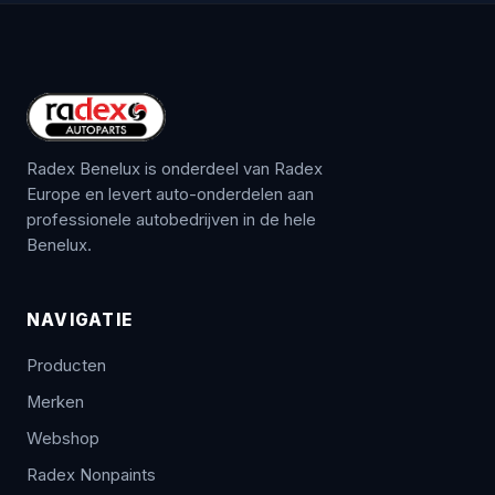
Radex Benelux is onderdeel van Radex
Europe en levert auto-onderdelen aan
professionele autobedrijven in de hele
Benelux.
NAVIGATIE
Producten
Merken
Webshop
Radex Nonpaints