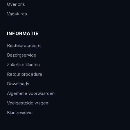
Over ons
Vacatures
INFORMATIE
Bestelprocedure
Bezorgservice
Zakelijke klanten
Retour procedure
Downloads
Algemene voorwaarden
Veelgestelde vragen
Klantreviews