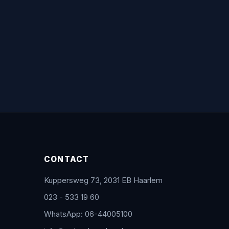
CONTACT
Kuppersweg 73, 2031 EB Haarlem
023 - 533 19 60
WhatsApp: 06-44005100