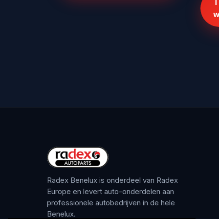
T
w
Radex Benelux is onderdeel van Radex
Europe en levert auto-onderdelen aan
professionele autobedrijven in de hele
Benelux.