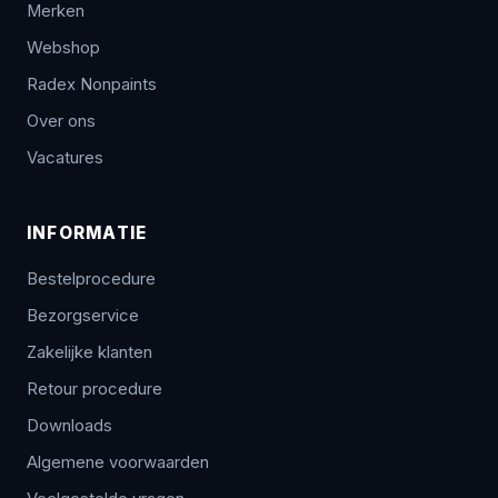
Merken
Webshop
Radex Nonpaints
Over ons
Vacatures
INFORMATIE
Bestelprocedure
Bezorgservice
Zakelijke klanten
Retour procedure
Downloads
Algemene voorwaarden