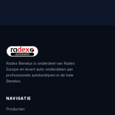
Radex Benelux is onderdeel van Radex
Europe en levert auto-onderdelen aan
professionele autobedrijven in de hele
Benelux.
NAVIGATIE
Producten