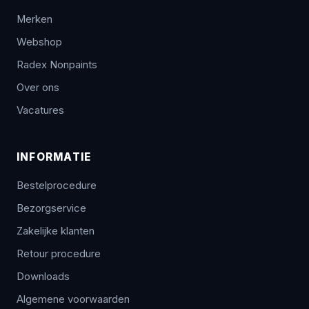
Merken
Webshop
Radex Nonpaints
Over ons
Vacatures
INFORMATIE
Bestelprocedure
Bezorgservice
Zakelijke klanten
Retour procedure
Downloads
Algemene voorwaarden