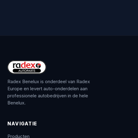
Radex Benelux is onderdeel van Radex
Europe en levert auto-onderdelen aan
professionele autobedrijven in de hele
Benelux.
NAVIGATIE
Producten