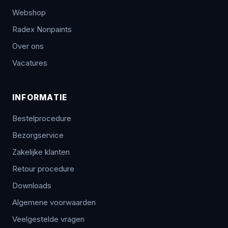
Webshop
Radex Nonpaints
Over ons
Vacatures
INFORMATIE
Bestelprocedure
Bezorgservice
Zakelijke klanten
Retour procedure
Downloads
Algemene voorwaarden
Veelgestelde vragen