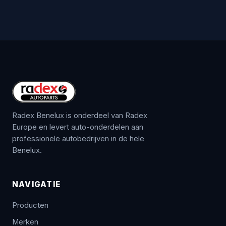
Radex Benelux is onderdeel van Radex
Europe en levert auto-onderdelen aan
professionele autobedrijven in de hele
Benelux.
NAVIGATIE
Producten
Merken