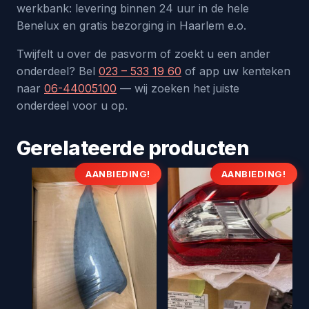
werkbank: levering binnen 24 uur in de hele
Benelux en gratis bezorging in Haarlem e.o.
Twijfelt u over de pasvorm of zoekt u een ander
onderdeel? Bel
023 – 533 19 60
of app uw kenteken
naar
06-44005100
— wij zoeken het juiste
onderdeel voor u op.
Gerelateerde producten
AANBIEDING!
AANBIEDING!