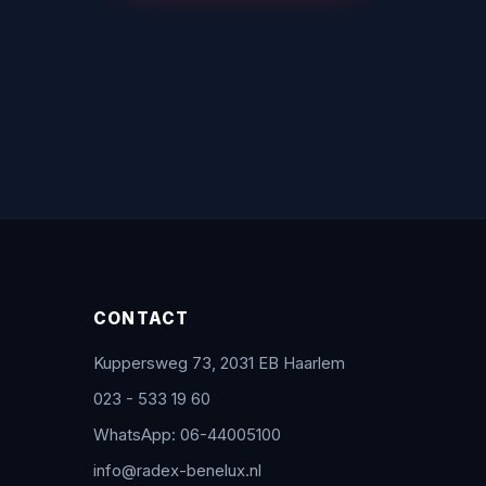
CONTACT
Kuppersweg 73, 2031 EB Haarlem
023 - 533 19 60
WhatsApp: 06-44005100
info@radex-benelux.nl