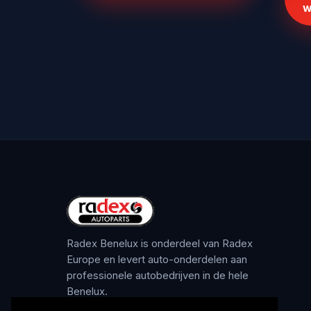
w
Radex Benelux is onderdeel van Radex
Europe en levert auto-onderdelen aan
professionele autobedrijven in de hele
Benelux.