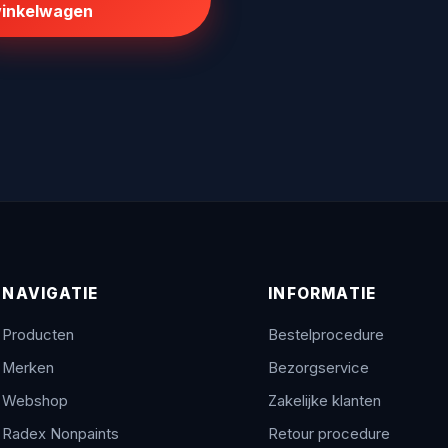
inkelwagen
NAVIGATIE
INFORMATIE
Producten
Bestelprocedure
Merken
Bezorgservice
Webshop
Zakelijke klanten
Radex Nonpaints
Retour procedure