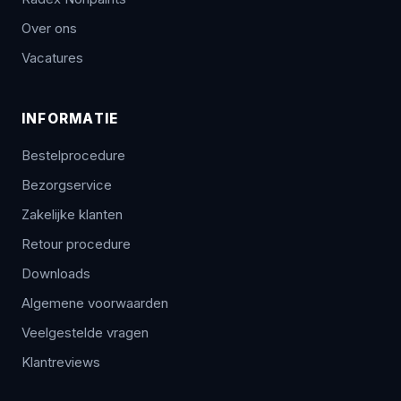
Over ons
Vacatures
INFORMATIE
Bestelprocedure
Bezorgservice
Zakelijke klanten
Retour procedure
Downloads
Algemene voorwaarden
Veelgestelde vragen
Klantreviews