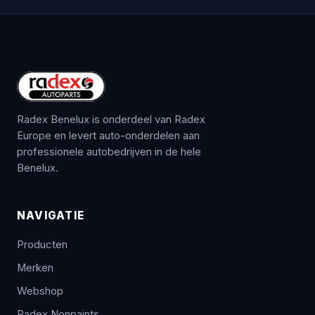
Radex Benelux is onderdeel van Radex
Europe en levert auto-onderdelen aan
professionele autobedrijven in de hele
Benelux.
NAVIGATIE
Producten
Merken
Webshop
Radex Nonpaints