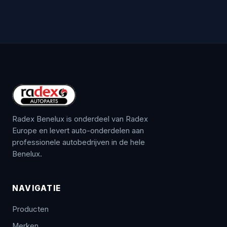
Radex Benelux is onderdeel van Radex
Europe en levert auto-onderdelen aan
professionele autobedrijven in de hele
Benelux.
NAVIGATIE
Producten
Merken