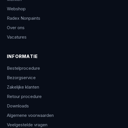
Webshop
Radex Nonpaints
Over ons
Vacatures
INFORMATIE
Bestelprocedure
Bezorgservice
Zakelijke klanten
Retour procedure
Downloads
Algemene voorwaarden
Veelgestelde vragen