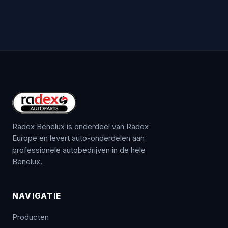
Radex Benelux is onderdeel van Radex
Europe en levert auto-onderdelen aan
professionele autobedrijven in de hele
Benelux.
NAVIGATIE
Producten