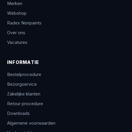
Merken
Webshop
Radex Nonpaints
Over ons
Vacatures
INFORMATIE
Bestelprocedure
Bezorgservice
Zakelijke klanten
Retour procedure
Downloads
Algemene voorwaarden