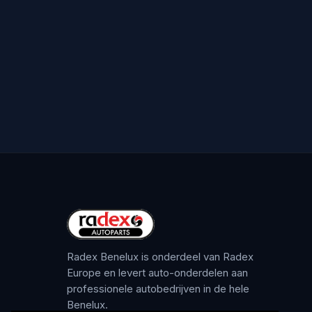
Radex Benelux is onderdeel van Radex
Europe en levert auto-onderdelen aan
professionele autobedrijven in de hele
Benelux.