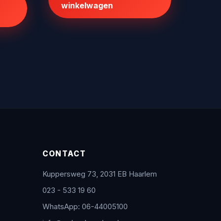
winkelwagen
CONTACT
Kuppersweg 73, 2031 EB Haarlem
023 - 533 19 60
WhatsApp: 06-44005100