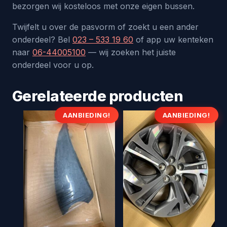
bezorgen wij kosteloos met onze eigen bussen.
Twijfelt u over de pasvorm of zoekt u een ander
onderdeel? Bel
023 – 533 19 60
of app uw kenteken
naar
06-44005100
— wij zoeken het juiste
onderdeel voor u op.
Gerelateerde producten
AANBIEDING!
AANBIEDING!