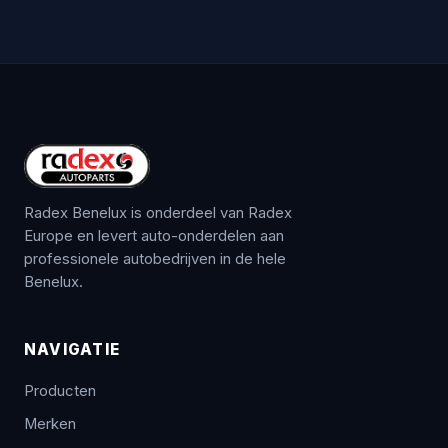
Radex Benelux is onderdeel van Radex
Europe en levert auto-onderdelen aan
professionele autobedrijven in de hele
Benelux.
NAVIGATIE
Producten
Merken