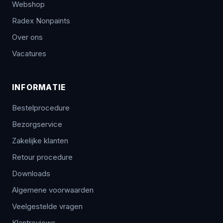
Webshop
Radex Nonpaints
Over ons
Vacatures
INFORMATIE
Bestelprocedure
Bezorgservice
Zakelijke klanten
Retour procedure
Downloads
Algemene voorwaarden
Veelgestelde vragen