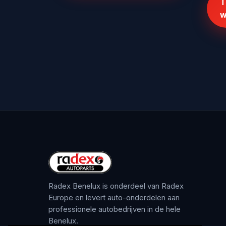
T
w
Radex Benelux is onderdeel van Radex
Europe en levert auto-onderdelen aan
professionele autobedrijven in de hele
Benelux.