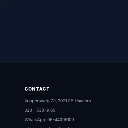
CONTACT
Kuppersweg 73, 2031 EB Haarlem
023 - 533 19 60
WhatsApp: 06-44005100