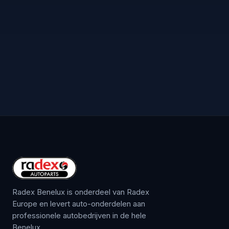
Radex Benelux is onderdeel van Radex
Europe en levert auto-onderdelen aan
professionele autobedrijven in de hele
Benelux.