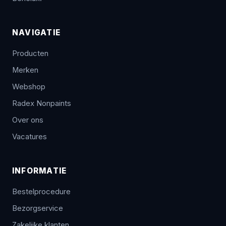
NAVIGATIE
Producten
Merken
Webshop
Radex Nonpaints
Over ons
Vacatures
INFORMATIE
Bestelprocedure
Bezorgservice
Zakelijke klanten