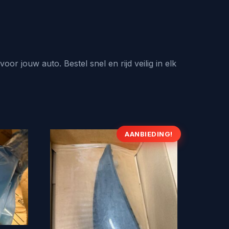
r jouw auto. Bestel snel en rijd veilig in elk
AANBIEDING!