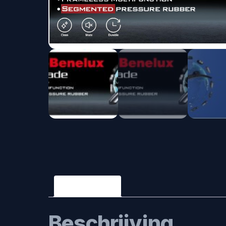
Beschrijving
Beschrijving