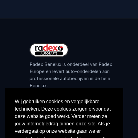
Radex Benelux is onderdeel van Radex
Europe en levert auto-onderdelen aan
professionele autobedrijven in de hele
Benelux.
Wij gebruiken cookies en vergelijkbare
technieken. Deze cookies zorgen ervoor dat
deze website goed werkt. Verder meten ze
jouw internetgedrag binnen onze site. Als je
verdergaat op onze website gaan we er