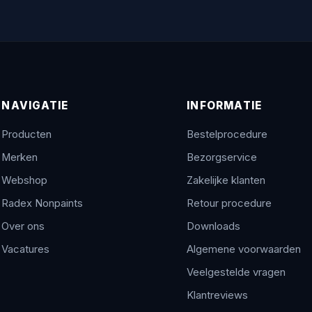
NAVIGATIE
INFORMATIE
Producten
Bestelprocedure
Merken
Bezorgservice
Webshop
Zakelijke klanten
Radex Nonpaints
Retour procedure
Over ons
Downloads
Vacatures
Algemene voorwaarden
Veelgestelde vragen
Klantreviews