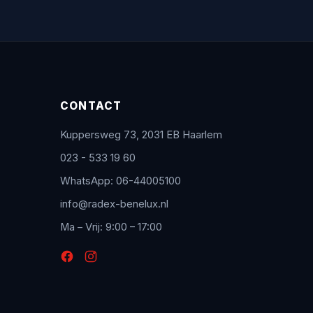
CONTACT
Kuppersweg 73, 2031 EB Haarlem
023 - 533 19 60
WhatsApp: 06-44005100
info@radex-benelux.nl
Ma – Vrij: 9:00 – 17:00